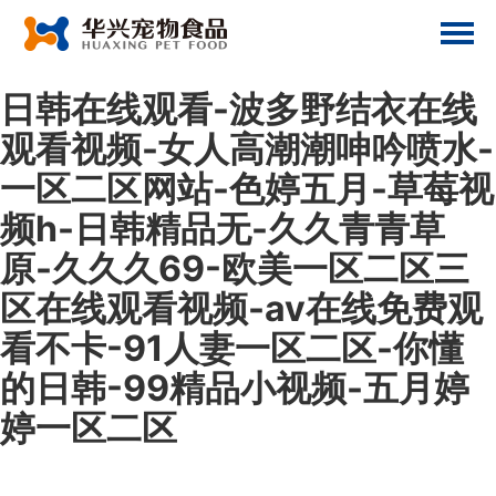
日韩在线观看-波多野结衣在线
观看视频-女人高潮潮呻吟喷水-
一区二区网站-色婷五月-草莓视
频h-日韩精品无-久久青青草
原-久久久69-欧美一区二区三
区在线观看视频-av在线免费观
看不卡-91人妻一区二区-你懂
的日韩-99精品小视频-五月婷
婷一区二区